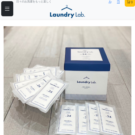
日々のお洗濯をもっと楽しく
0