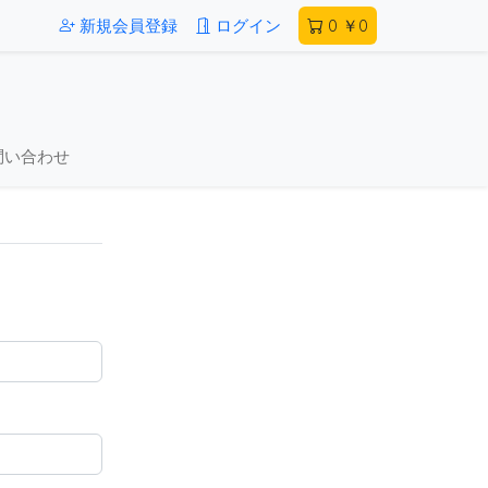
新規会員登録
ログイン
0
￥0
問い合わせ