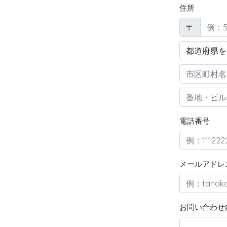
住所
〒
電話番号
メールアドレ
お問い合わせ