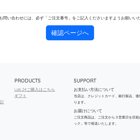
お問い合わせには、必ず「ご注文番号」をご記入くださいますようお願いい
確認ページへ
PRODUCTS
SUPPORT
Lab.24ご購入はこちら
お支払い方法について
ギフト
当店は、クレジットカード、銀行振込、後
記
ります。
お届けについて
ご注文商品は、ご注文から３営業日を目処
ック」等で発送いたします。