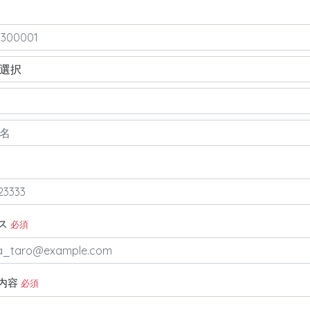
ス
必須
内容
必須