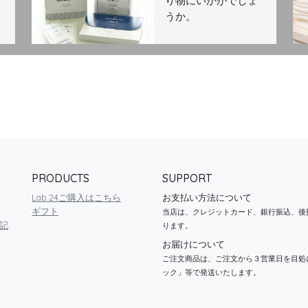
り物にいかがでしょ
うか。
PRODUCTS
SUPPORT
Lab.24ご購入はこちら
お支払い方法について
ギフト
当店は、クレジットカード、銀行振込、後
記
ります。
お届けについて
ご注文商品は、ご注文から３営業日を目処
ック」等で発送いたします。