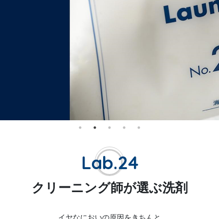
Lab.24
クリーニング師が選ぶ洗剤
イヤなにおいの原因をきちんと