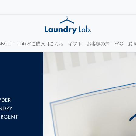
ABOUT
Lab.24ご購入はこちら
ギフト
お客様の声
FAQ
お