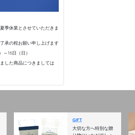
夏季休業とさせていただきま
了承の程お願い申し上げます
～16日（日）
ました商品につきましては
GIFT
大切な方へ特別な贈