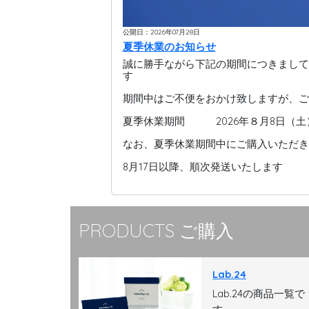
公開日：2026年07月28日
夏季休業のお知らせ
誠に勝手ながら下記の期間につきまして
す
期間中はご不便をおかけ致しますが、ご
夏季休業期間 2026年８月8日（土）
なお、夏季休業期間中にご購入いただき
8月17日以降、順次発送いたします
PRODUCTS ご購入
Lab.24
Lab.24の商品一覧で