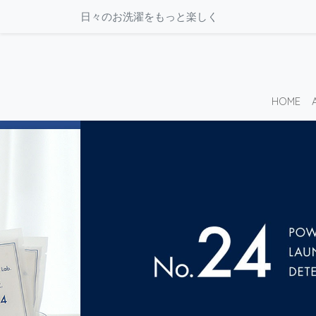
日々のお洗濯をもっと楽しく
HOME