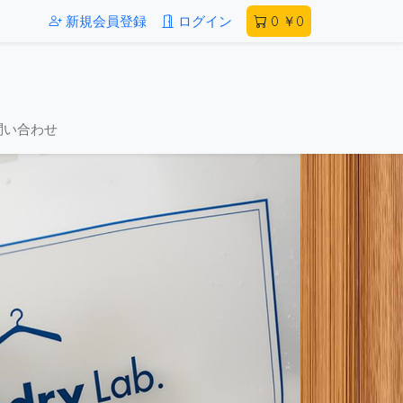
新規会員登録
ログイン
0
￥0
問い合わせ