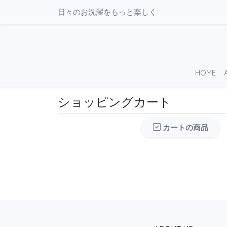
日々のお洗濯をもっと楽しく
HOME
ショッピングカート
カートの商品